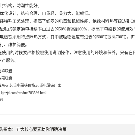
封结构，防潮性能好。
化设计，结构合理、自重轻、吸力大、能耗低。
特殊工艺处理，提高了线圈的电器和机械性能，绝缘材料热等级达到C
铁的额定通电持续率由过去的50%提高到60%，提高了电磁铁的使用效
磁铁采用特点隔热方式，其中被吸物温度有过去的600℃提高700℃，
行、维护简便。
用的时候要严格按照使用说明操作，注意使用的环境和保养，只有在日
生产服务。
电磁吸盘
电磁吸盘
磁吸盘,起重电磁铁价格,起重电磁铁厂家
u.kjqzjd.com/product783586.html
15
购指南：五大核心要素助你明确决策