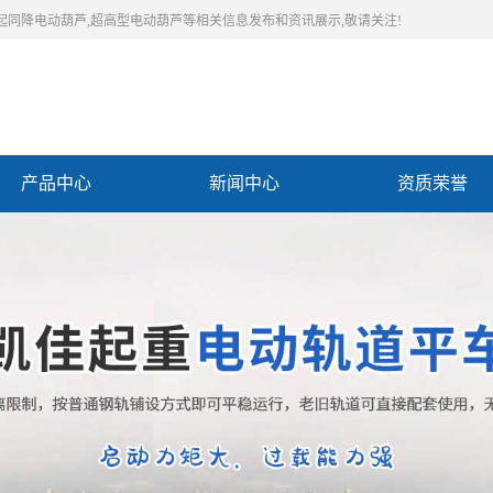
同起同降电动葫芦,超高型电动葫芦等相关信息发布和资讯展示,敬请关注!
产品中心
新闻中心
资质荣誉