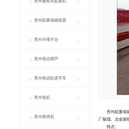
贵州悬臂吊起重机
贵州起重电磁吸盘
贵州升降平台
贵州电动葫芦
贵州电动轨道平车
贵州电机
贵州起重电
贵州卷扬机
厂输煤、冶金钢
特点：