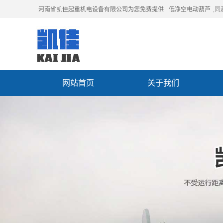
河南省凯佳起重机电设备有限公司为您免费提供
低净空电动葫芦
,
网站首页
关于我们