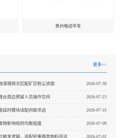
贵州电动平车
更多>>
物清理频次匹配矿区粉尘浓度
2026-07-30
降台周边预留人员操作空间
2026-07-23
电延时模块适配间歇吊运
2026-07-16
着物影响吸附均衡程度
2026-07-09
位触发逻辑，适配轻重两类物料吊运
2026-07-02