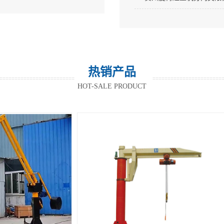
热销产品
HOT-SALE PRODUCT