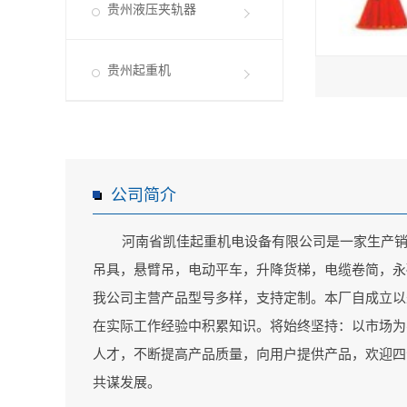
贵州液压夹轨器
贵州起重机
公司简介
河南省凯佳起重机电设备有限公司是一家生产
吊具，悬臂吊，电动平车，升降货梯，电缆卷简，永
我公司主营产品型号多样，支持定制。本厂自成立以
在实际工作经验中积累知识。将始终坚持：以市场为
人才，不断提高产品质量，向用户提供产品，欢迎四
共谋发展。