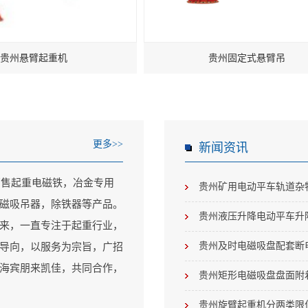
贵州悬臂起重机
贵州固定式悬臂吊
更多>>
新闻资讯
销售起重电磁铁，冶金专用
贵州矿用电动平车轨道杂
磁吸吊器，除铁器等产品。
贵州液压升降电动平车升
来，一直专注于起重行业，
贵州及时电磁吸盘配套断
导向，以服务为宗旨，广招
海宾朋来凯佳，共同合作，
贵州矩形电磁吸盘盘面附
贵州旋臂起重机分两类限