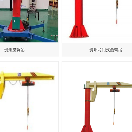
贵州旋臂吊
贵州龙门式悬臂吊