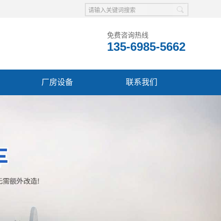
免费咨询热线
135-6985-5662
厂房设备
联系我们