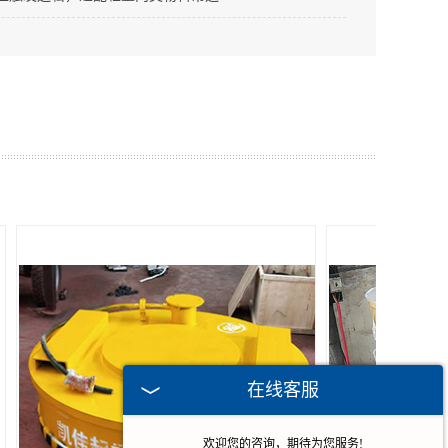
在线客服
欢迎您的咨询，期待为您服务!