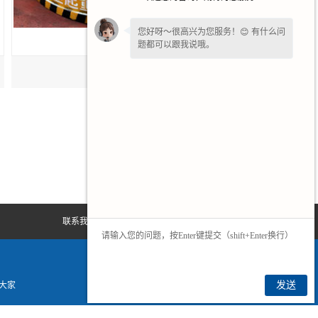
您好呀～很高兴为您服务！😊 有什么问
题都可以跟我说哦。
贵州电磁吸盘
贵州及时电
如果您现在不方便电话，您留个
【微
信】
吧，咱们微信上聊！
联系我们
发送
大家