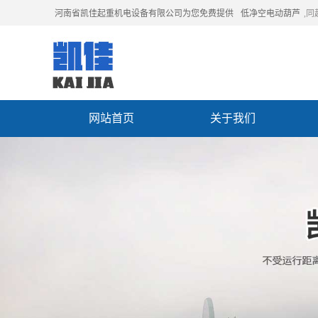
河南省凯佳起重机电设备有限公司为您免费提供
低净空电动葫芦
,
网站首页
关于我们