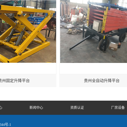
贵州固定升降平台
贵州全自动升降平台
心
新闻中心
资质认证
厂房设备
344号-1