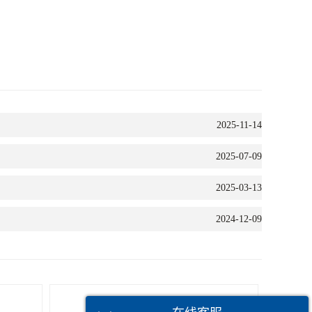
2025-11-14
2025-07-09
2025-03-13
2024-12-09