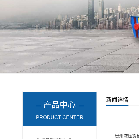
新闻详情
产品中心
PRODUCT CENTER
贵州液压货