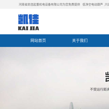
河南省凯佳起重机电设备有限公司为您免费提供
低净空电动葫芦
,
网站首页
关于我们