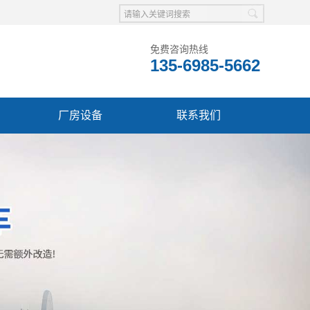
免费咨询热线
135-6985-5662
厂房设备
联系我们