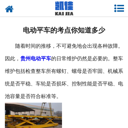
网站首页
关于我们
电动平车的考点你知道多少
产品中心
随着时间的推移，不可避免地会出现各种故障。
新闻中心
因此，
贵州电动平车
的日常维护仍然是必要的。整车
资质荣誉
维护包括检查整车所有螺钉、螺母是否牢固、机械系
厂房设备
统是否平稳、车轮是否损坏、控制性能是否平稳、电
联系我们
池容量是否符合标准等。