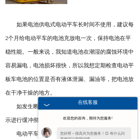
如果电池供电式电动平车长时间不使用，建议每
2个月给电动平车的电池充放电一次，保持电池在平
稳性能。一般来说，我知道电池在潮湿的腐蚀环境中
容易漏电，电池损坏很快，所以我想定期检查电动平
板车电池的位置是否有液体泄漏、漏油等，把电池放
在干净干燥的地方。
在线客服
如发生断电造成的意外停车。应按照说明书的指
欢迎您的咨询，期待为您服务!
示进行缓冲彻底停车，减少电池使用寿命缩短。
电动平车的
贵州电机
在使用过程中，定期检查各
您好呀～很高兴为您服务！😊 有什么问