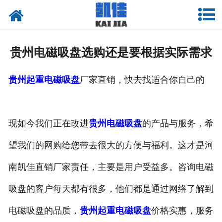
网站首页
关于我们
贵州电磁吸盘选购还是要根据实际需求
产品中心
贵州起重电磁吸盘
厂家直销，快去找适合你自己的
新闻中心
资质荣誉
现如今我们正在改进
贵州电磁吸盘
的产品与服务，希
厂房设备
望我们的网购给您带去很大的方便与福利。这才是河
联系我们
南凯佳直销厂家责任，主要是用户受益多。咨询电磁
吸盘的客户每天都有很多，他们都是通过网络了解到
电磁吸盘的品质，
贵州起重电磁吸盘
价格实惠，服务