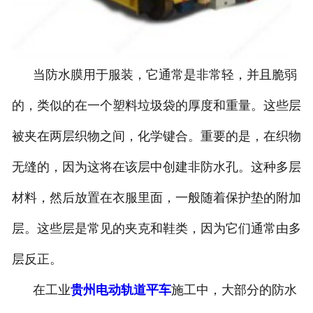
当防水膜用于服装，它通常是非常轻，并且脆弱
的，类似的在一个塑料垃圾袋的厚度和重量。这些层
被夹在两层织物之间，化学键合。重要的是，在织物
无缝的，因为这将在该层中创建非防水孔。这种多层
材料，然后放置在衣服里面，一般随着保护垫的附加
层。这些层是常见的夹克和鞋类，因为它们通常由多
层反正。
在工业
贵州电动轨道平车
施工中，大部分的防水