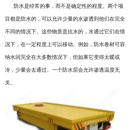
防水是经常的事，而不是确定性的程度。两个项
目都是防水的，可以允许少量的水渗透到他们在完全
不同的情况下。这些物质是抗水的，水通过它们在情
况下，在一定程度上可以移动。例如，防水卷材可容
纳水回完全在大多数情况下，但如果它变得太暖或
冷，少量会去通过。一个防水层会允许渗透温度无
关。