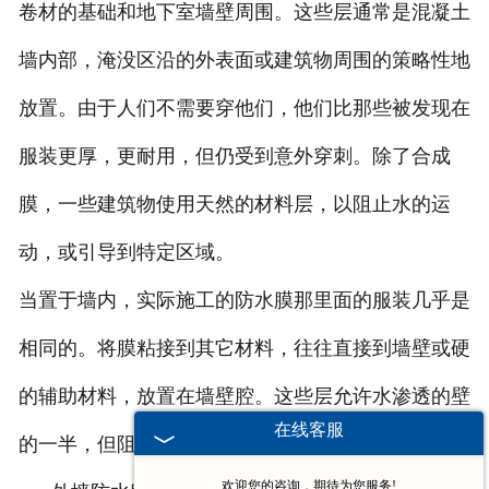
卷材的基础和地下室墙壁周围。这些层通常是混凝土
墙内部，淹没区沿的外表面或建筑物周围的策略性地
放置。由于人们不需要穿他们，他们比那些被发现在
服装更厚，更耐用，但仍受到意外穿刺。除了合成
膜，一些建筑物使用天然的材料层，以阻止水的运
动，或引导到特定区域。
当置于墙内，实际施工的防水膜那里面的服装几乎是
相同的。将膜粘接到其它材料，往往直接到墙壁或硬
的辅助材料，放置在墙壁腔。这些层允许水渗透的壁
在线客服
的一半，但阻止它穿透到另一半。
欢迎您的咨询，期待为您服务!