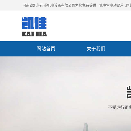
河南省凯佳起重机电设备有限公司为您免费提供
低净空电动葫芦
,
网站首页
关于我们