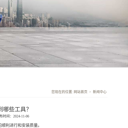
您现在的位置:
网站首页
>
新闻中心
到哪些工具？
布时间：2024-11-06
的顺利进行和安装质量。