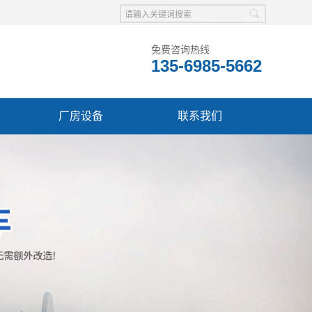
免费咨询热线
135-6985-5662
厂房设备
联系我们