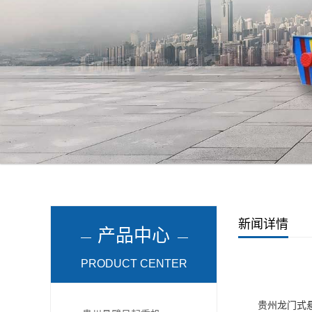
新闻详情
产品中心
PRODUCT CENTER
贵州龙门式