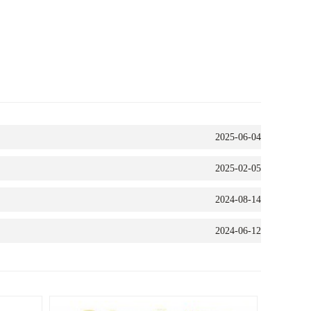
2025-06-04
2025-02-05
2024-08-14
2024-06-12