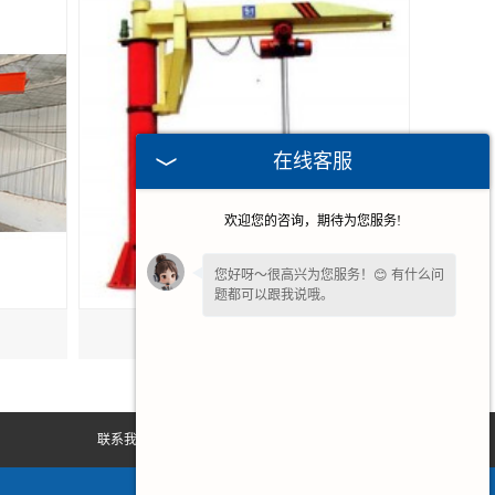
在线客服
欢迎您的咨询，期待为您服务!
您好呀～很高兴为您服务！😊 有什么问
题都可以跟我说哦。
贵州龙门式悬臂吊
联系我们