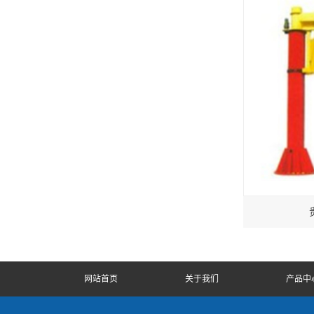
网站首页
关于我们
产品中